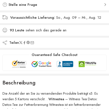
Stelle eine Frage
Voraussichtliche Lieferung:
So., Aug. 09 – Mi., Aug. 12
93
Leute
sehen sich das gerade an
Teilen
Guaranteed Safe Checkout
Beschreibung
Die Anzahl der an Sie zu versendenden Produkte beträgt x5. Es
werden 5 Kartons verschickt. .
Witnestea
– Witness Tea Detox:
Detox-Tee zur Fettverbrennung Witnestea ist ein fettverbrennender