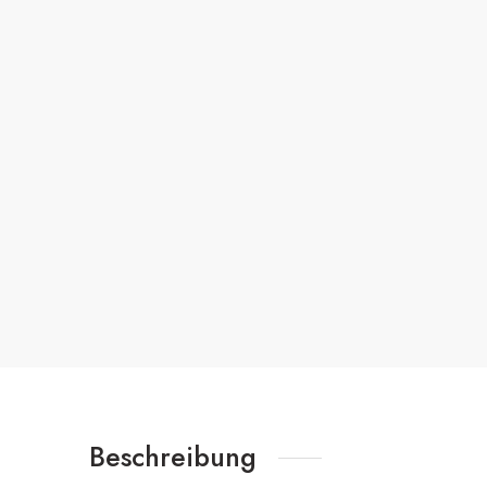
Beschreibung