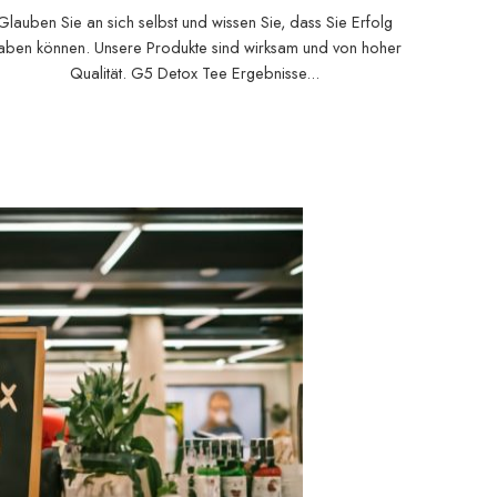
Du kannst es auch.
Glauben Sie an sich selbst und wissen Sie, dass Sie Erfolg
aben können. Unsere Produkte sind wirksam und von hoher
Qualität. G5 Detox Tee Ergebnisse...