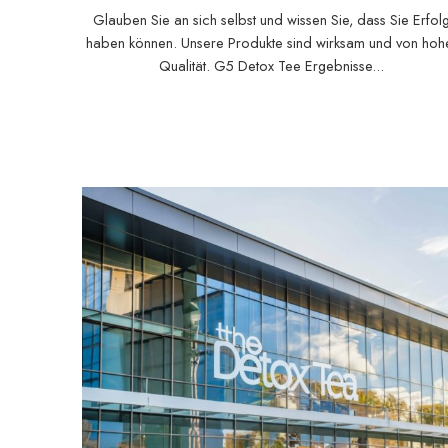
Du kannst es auch.
Glauben Sie an sich selbst und wissen Sie, dass Sie Erfol
haben können. Unsere Produkte sind wirksam und von hoh
Qualität. G5 Detox Tee Ergebnisse...