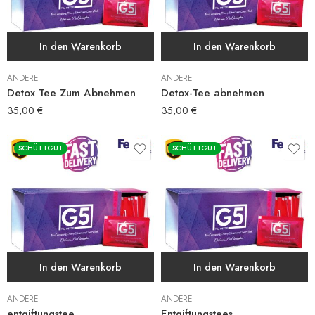
In den Warenkorb
In den Warenkorb
ANDERE
ANDERE
Detox Tee Zum Abnehmen
Detox-Tee abnehmen
35,00
€
35,00
€
SCHÜTTGUT
SCHÜTTGUT
In den Warenkorb
In den Warenkorb
ANDERE
ANDERE
entgiftungstee
Entgiftungstees