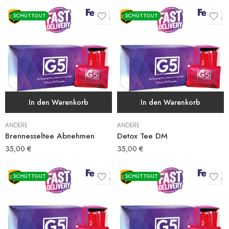
SCHÜTTGUT
SCHÜTTGUT
In den Warenkorb
In den Warenkorb
ANDERE
ANDERE
Brennesseltee Abnehmen
Detox Tee DM
35,00
€
35,00
€
SCHÜTTGUT
SCHÜTTGUT