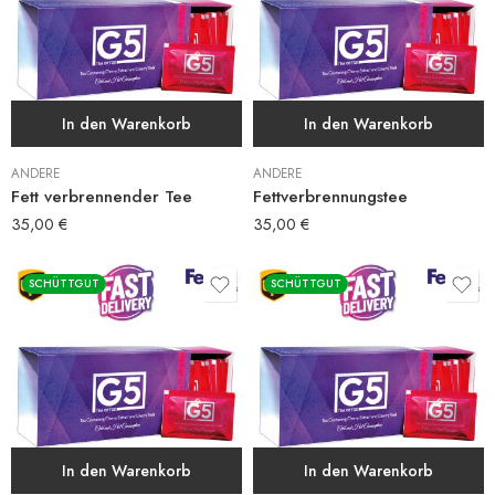
In den Warenkorb
In den Warenkorb
ANDERE
ANDERE
Fett verbrennender Tee
Fettverbrennungstee
35,00
€
35,00
€
SCHÜTTGUT
SCHÜTTGUT
In den Warenkorb
In den Warenkorb