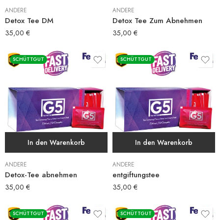
ANDERE
ANDERE
Detox Tee DM
Detox Tee Zum Abnehmen
35,00
€
35,00
€
SCHÜTTGUT
SCHÜTTGUT
In den Warenkorb
In den Warenkorb
ANDERE
ANDERE
Detox-Tee abnehmen
entgiftungstee
35,00
€
35,00
€
SCHÜTTGUT
SCHÜTTGUT