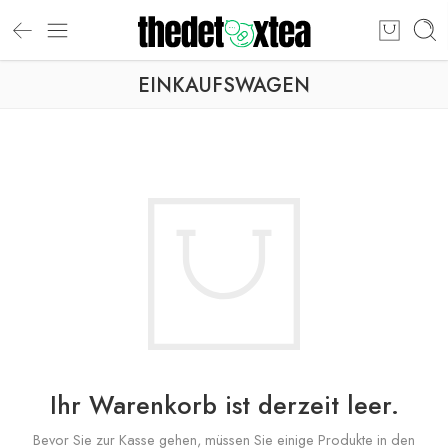
EINKAUFSWAGEN
Ihr Warenkorb ist derzeit leer.
Bevor Sie zur Kasse gehen, müssen Sie einige Produkte in den