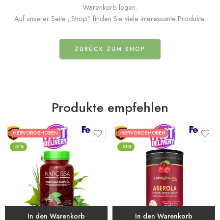
Warenkorb legen.
Auf unserer Seite „Shop“ finden Sie viele interessante Produkte.
ZURÜCK ZUM SHOP
Produkte empfehlen
HERVORGEHOBEN
HERVORGEHOBEN
-51%
-51%
In den Warenkorb
In den Warenkorb