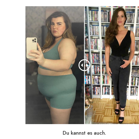
Du kannst es auch.