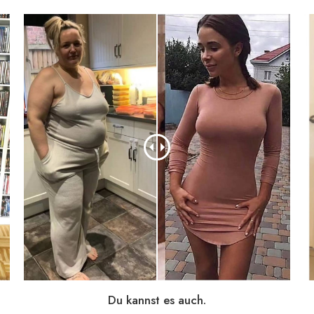
Du kannst es auch.