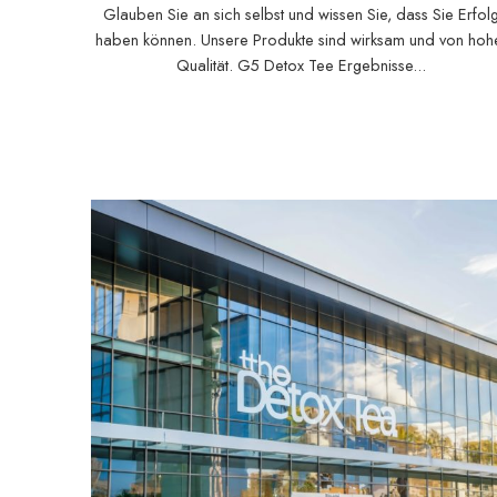
Glauben Sie an sich selbst und wissen Sie, dass Sie Erfol
haben können. Unsere Produkte sind wirksam und von hoh
Qualität. G5 Detox Tee Ergebnisse...