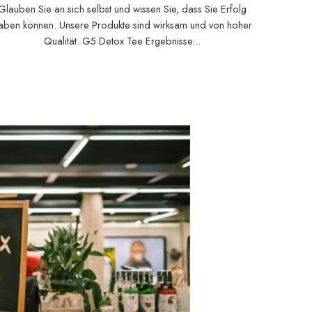
Glauben Sie an sich selbst und wissen Sie, dass Sie Erfolg
aben können. Unsere Produkte sind wirksam und von hoher
Qualität. G5 Detox Tee Ergebnisse...