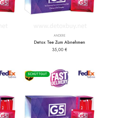
ANDERE
Detox Tee Zum Abnehmen
35,00
€
SCHÜTTGUT