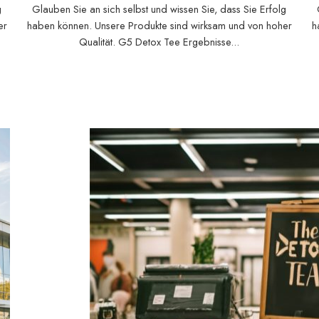
g
Glauben Sie an sich selbst und wissen Sie, dass Sie Erfolg
er
haben können. Unsere Produkte sind wirksam und von hoher
h
Qualität. G5 Detox Tee Ergebnisse...