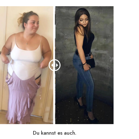
Du kannst es auch.