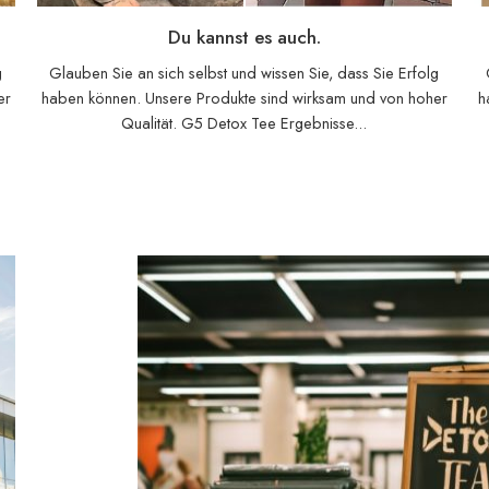
Du kannst es auch.
g
Glauben Sie an sich selbst und wissen Sie, dass Sie Erfolg
er
haben können. Unsere Produkte sind wirksam und von hoher
h
Qualität. G5 Detox Tee Ergebnisse...