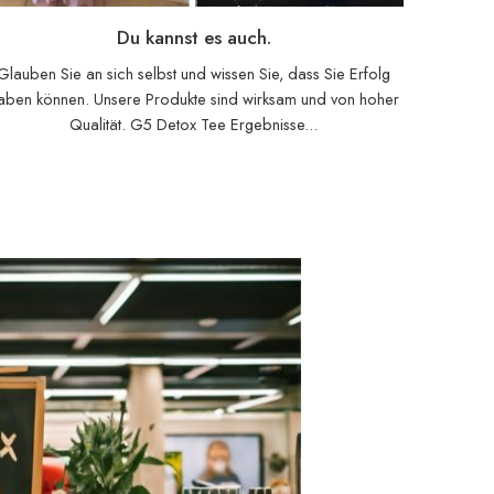
Du kannst es auch.
Glauben Sie an sich selbst und wissen Sie, dass Sie Erfolg
aben können. Unsere Produkte sind wirksam und von hoher
Qualität. G5 Detox Tee Ergebnisse...