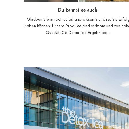
Du kannst es auch.
Glauben Sie an sich selbst und wissen Sie, dass Sie Erfol
haben können. Unsere Produkte sind wirksam und von hoh
Qualität. G5 Detox Tee Ergebnisse...