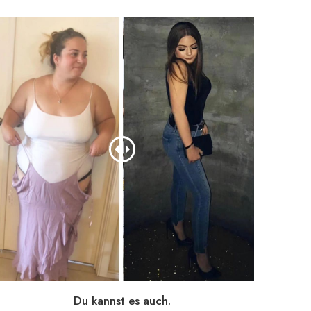
Du kannst es auch.