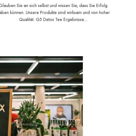
Glauben Sie an sich selbst und wissen Sie, dass Sie Erfolg
aben können. Unsere Produkte sind wirksam und von hoher
Qualität. G5 Detox Tee Ergebnisse...