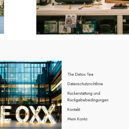
The Detox Tea
Datenschutzrichtlinie
Rückerstattung und
Rückgabebedingungen
Kontakt
Mein Konto