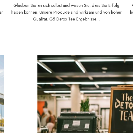
g
Glauben Sie an sich selbst und wissen Sie, dass Sie Erfolg
er
haben können. Unsere Produkte sind wirksam und von hoher
h
Qualität. G5 Detox Tee Ergebnisse...