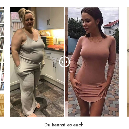
Du kannst es auch.