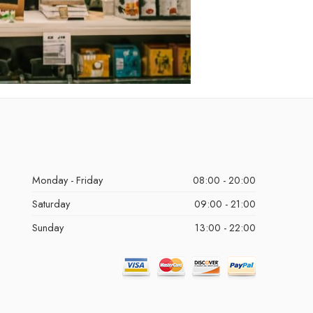
Monday - Friday
08:00 - 20:00
Saturday
09:00 - 21:00
Sunday
13:00 - 22:00