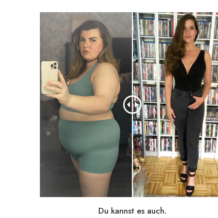
Du kannst es auch.