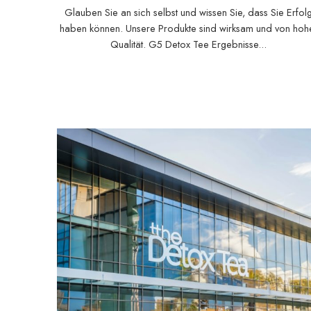
Glauben Sie an sich selbst und wissen Sie, dass Sie Erfol
haben können. Unsere Produkte sind wirksam und von hoh
Qualität. G5 Detox Tee Ergebnisse...