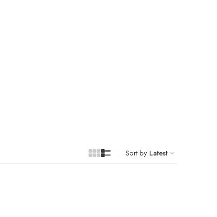
Sort by
Latest