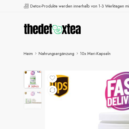
Detox-Produkte werden innerhalb von 1-3 Werktagen mit
Heim
Nahrungsergänzung
10x Meri-Kapseln