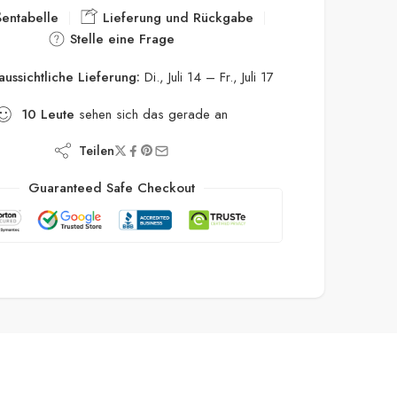
entabelle
Lieferung und Rückgabe
Stelle eine Frage
aussichtliche Lieferung:
Di., Juli 14 – Fr., Juli 17
10
Leute
sehen sich das gerade an
Teilen
Guaranteed Safe Checkout