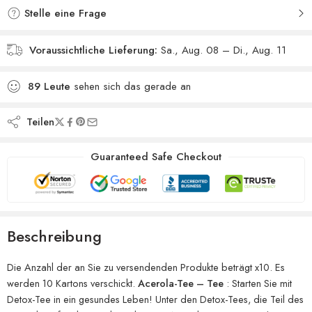
Stelle eine Frage
Voraussichtliche Lieferung:
Sa., Aug. 08 – Di., Aug. 11
89
Leute
sehen sich das gerade an
Teilen
Guaranteed Safe Checkout
Beschreibung
Die Anzahl der an Sie zu versendenden Produkte beträgt x10. Es
werden 10 Kartons verschickt.
Acerola-Tee – Tee
: Starten Sie mit
Detox-Tee in ein gesundes Leben! Unter den Detox-Tees, die Teil des