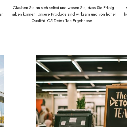
g
Glauben Sie an sich selbst und wissen Sie, dass Sie Erfolg
er
haben können. Unsere Produkte sind wirksam und von hoher
h
Qualität. G5 Detox Tee Ergebnisse...