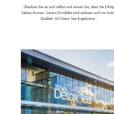
Glauben Sie an sich selbst und wissen Sie, dass Sie Erfol
haben können. Unsere Produkte sind wirksam und von hoh
Qualität. G5 Detox Tee Ergebnisse...