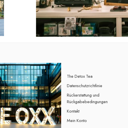
The Detox Tea
Datenschutzrichtlinie
Rückerstattung und
Rückgabebedingungen
Kontakt
Mein Konto