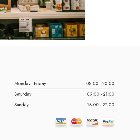
Monday - Friday
08:00 - 20:00
Saturday
09:00 - 21:00
Sunday
13:00 - 22:00