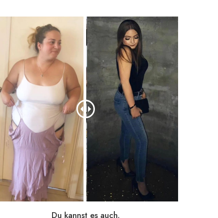
Du kannst es auch.