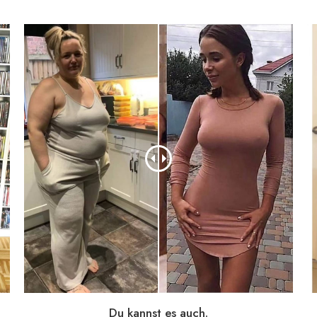
Du kannst es auch.