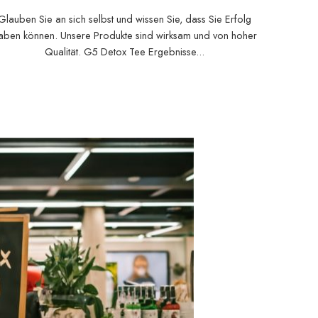
Glauben Sie an sich selbst und wissen Sie, dass Sie Erfolg
aben können. Unsere Produkte sind wirksam und von hoher
Qualität. G5 Detox Tee Ergebnisse...