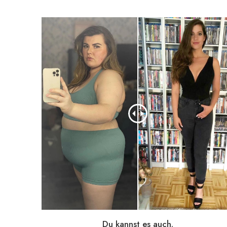
Du kannst es auch.