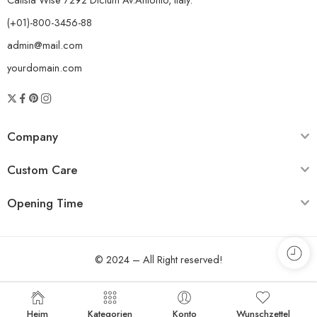
(+01)-800-3456-88
admin@mail.com
yourdomain.com
Company
Custom Care
Opening Time
© 2024 – All Right reserved!
Heim
Kategorien
Konto
Wunschzettel