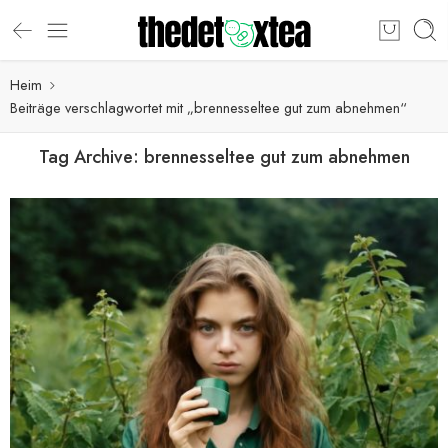
Heim
Beiträge verschlagwortet mit „brennesseltee gut zum abnehmen“
Tag Archive:
brennesseltee gut zum abnehmen