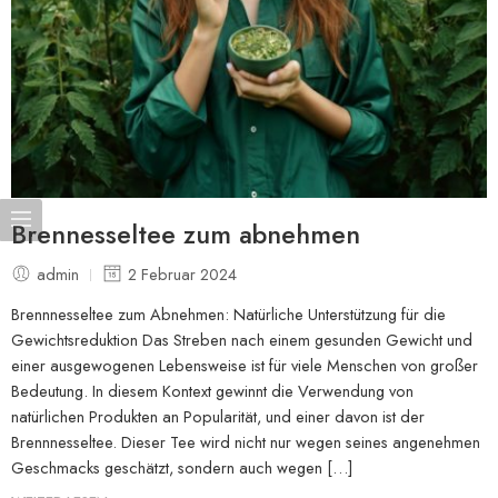
Brennesseltee zum abnehmen
admin
2 Februar 2024
Brennnesseltee zum Abnehmen: Natürliche Unterstützung für die
Gewichtsreduktion Das Streben nach einem gesunden Gewicht und
einer ausgewogenen Lebensweise ist für viele Menschen von großer
Bedeutung. In diesem Kontext gewinnt die Verwendung von
natürlichen Produkten an Popularität, und einer davon ist der
Brennnesseltee. Dieser Tee wird nicht nur wegen seines angenehmen
Geschmacks geschätzt, sondern auch wegen […]