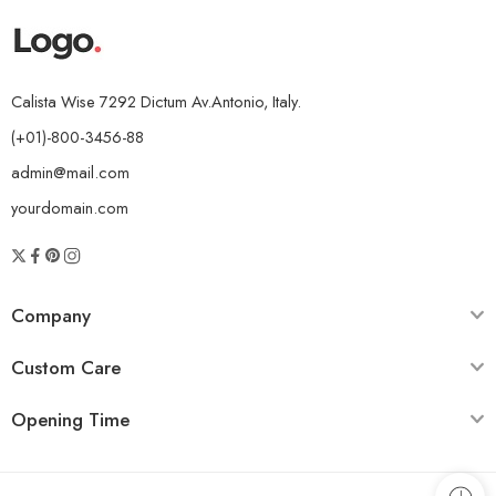
Calista Wise 7292 Dictum Av.Antonio, Italy.
(+01)-800-3456-88
admin@mail.com
yourdomain.com
Company
Custom Care
Opening Time