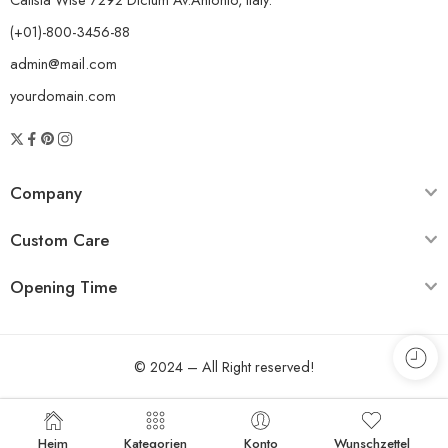
(+01)-800-3456-88
admin@mail.com
yourdomain.com
Company
Custom Care
Opening Time
© 2024 – All Right reserved!
Heim
Kategorien
Konto
Wunschzettel