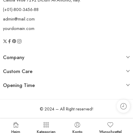
(+01)-800-3456-88
admin@mail.com
yourdomain.com
Company
Custom Care
Opening Time
© 2024 – All Right reserved!
Heim
Kategorien
Konto
Wunschzettel