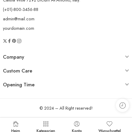
(+01)-800-3456-88
admin@mail.com
yourdomain.com
Company
Custom Care
Opening Time
© 2024 – All Right reserved!
Heim
Kategorien
Konto
Wunschzettel