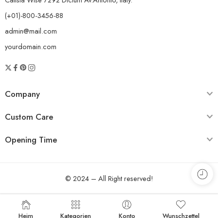
(+01)-800-3456-88
admin@mail.com
yourdomain.com
Company
Custom Care
Opening Time
© 2024 – All Right reserved!
Heim
Kategorien
Konto
Wunschzettel