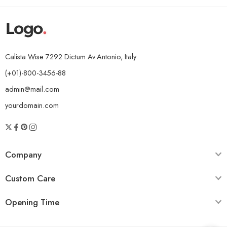
Calista Wise 7292 Dictum Av.Antonio, Italy.
(+01)-800-3456-88
admin@mail.com
yourdomain.com
Company
Custom Care
Opening Time