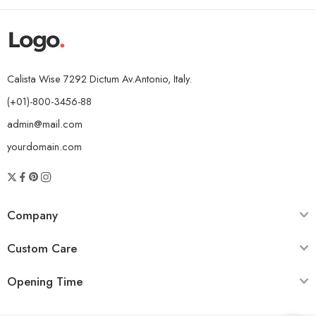
Calista Wise 7292 Dictum Av.Antonio, Italy.
(+01)-800-3456-88
admin@mail.com
yourdomain.com
Company
Custom Care
Opening Time