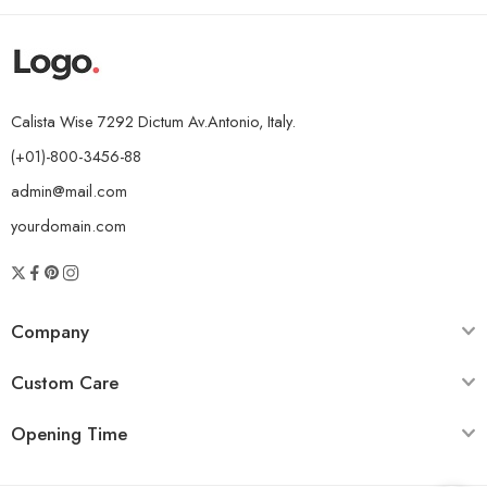
Calista Wise 7292 Dictum Av.Antonio, Italy.
(+01)-800-3456-88
admin@mail.com
yourdomain.com
Company
Custom Care
Opening Time