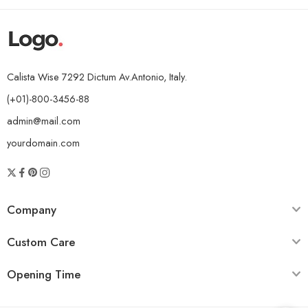
Calista Wise 7292 Dictum Av.Antonio, Italy.
(+01)-800-3456-88
admin@mail.com
yourdomain.com
Company
Custom Care
Opening Time