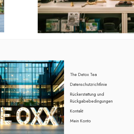
The Detox Tea
Datenschutzrichtlinie
Rückerstattung und
Rückgabebedingungen
Kontakt
Mein Konto