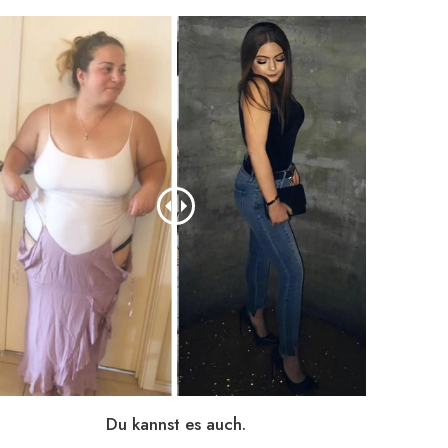
Du kannst es auch.