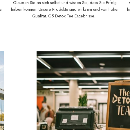
g
Glauben Sie an sich selbst und wissen Sie, dass Sie Erfolg
er
haben können. Unsere Produkte sind wirksam und von hoher
h
Qualität. G5 Detox Tee Ergebnisse...