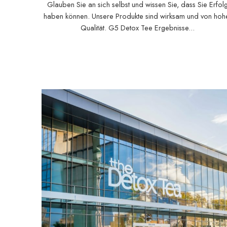
Glauben Sie an sich selbst und wissen Sie, dass Sie Erfol
haben können. Unsere Produkte sind wirksam und von hoh
Qualität. G5 Detox Tee Ergebnisse...