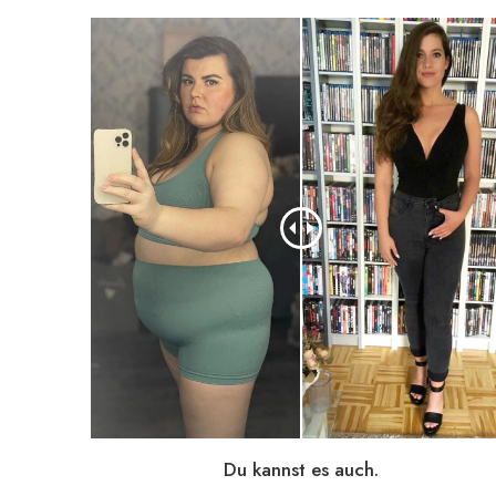
Du kannst es auch.