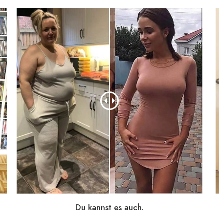
Du kannst es auch.