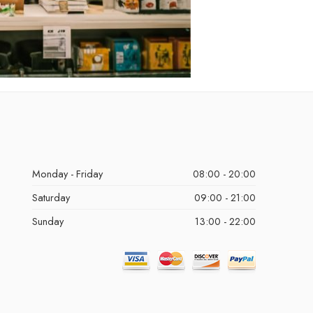
Monday - Friday
08:00 - 20:00
Saturday
09:00 - 21:00
Sunday
13:00 - 22:00