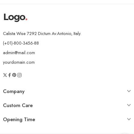
Calista Wise 7292 Dictum Av.Antonio, Italy.
(+01)-800-3456-88
admin@mail.com
yourdomain.com
Company
Custom Care
Opening Time