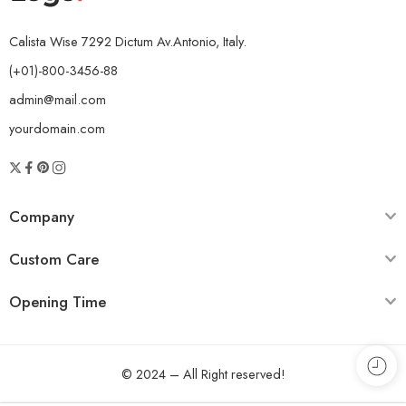
Calista Wise 7292 Dictum Av.Antonio, Italy.
(+01)-800-3456-88
admin@mail.com
yourdomain.com
Company
Custom Care
Opening Time
© 2024 – All Right reserved!