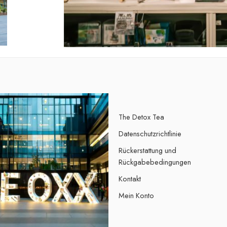
The Detox Tea
Datenschutzrichtlinie
Rückerstattung und
Rückgabebedingungen
Kontakt
Mein Konto