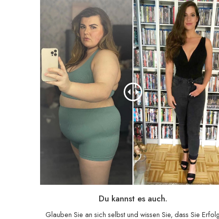
Du kannst es auch.
Glauben Sie an sich selbst und wissen Sie, dass Sie Erfol