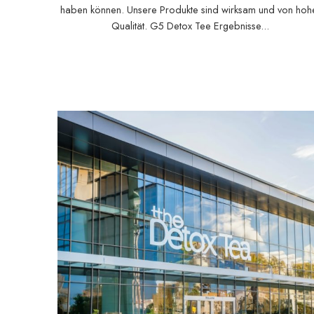
haben können. Unsere Produkte sind wirksam und von hoh
Qualität. G5 Detox Tee Ergebnisse...