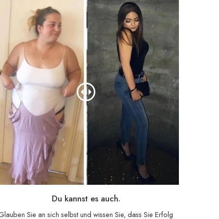
Du kannst es auch.
Glauben Sie an sich selbst und wissen Sie, dass Sie Erfolg