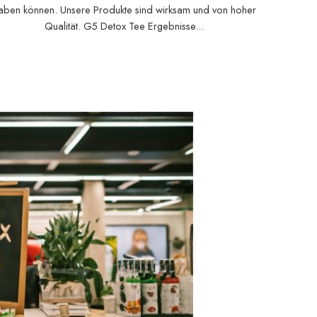
aben können. Unsere Produkte sind wirksam und von hoher
Qualität. G5 Detox Tee Ergebnisse...