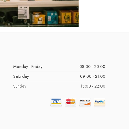
Monday - Friday
08:00 - 20:00
Saturday
09:00 - 21:00
Sunday
13:00 - 22:00