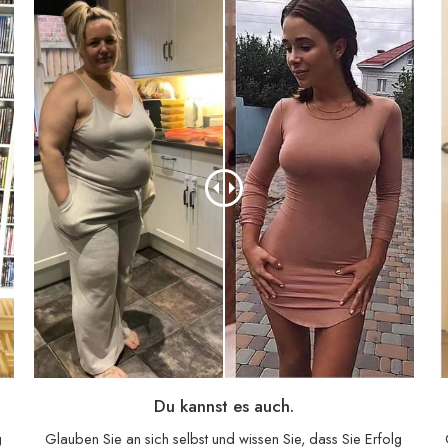
Du kannst es auch.
g
Glauben Sie an sich selbst und wissen Sie, dass Sie Erfolg