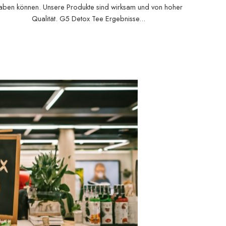
aben können. Unsere Produkte sind wirksam und von hoher
Qualität. G5 Detox Tee Ergebnisse...