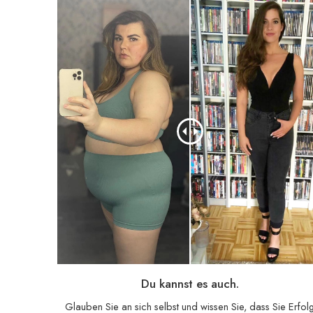
Du kannst es auch.
Glauben Sie an sich selbst und wissen Sie, dass Sie Erfol