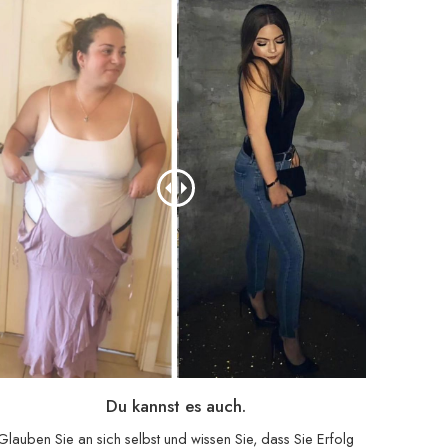
Du kannst es auch.
Glauben Sie an sich selbst und wissen Sie, dass Sie Erfolg