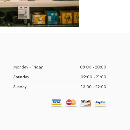
Monday - Friday
08:00 - 20:00
Saturday
09:00 - 21:00
Sunday
13:00 - 22:00