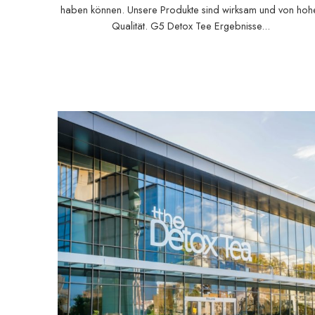
haben können. Unsere Produkte sind wirksam und von hoh
Qualität. G5 Detox Tee Ergebnisse...