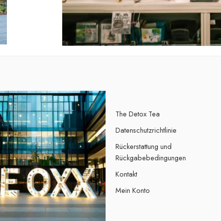
The Detox Tea
Datenschutzrichtlinie
Rückerstattung und
Rückgabebedingungen
Kontakt
Mein Konto