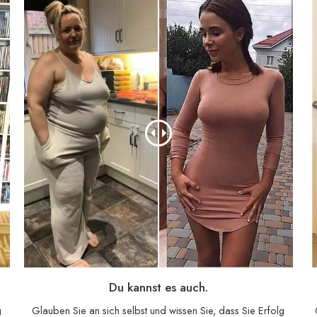
Du kannst es auch.
g
Glauben Sie an sich selbst und wissen Sie, dass Sie Erfolg