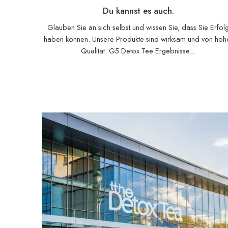
Du kannst es auch.
Glauben Sie an sich selbst und wissen Sie, dass Sie Erfol
haben können. Unsere Produkte sind wirksam und von hoh
Qualität. G5 Detox Tee Ergebnisse...