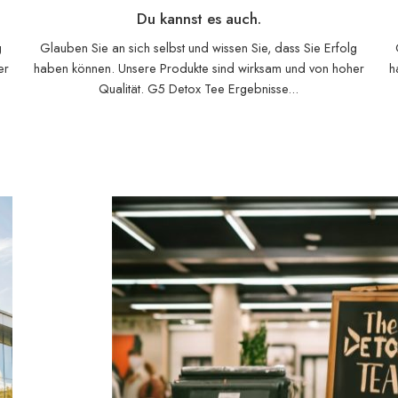
Du kannst es auch.
g
Glauben Sie an sich selbst und wissen Sie, dass Sie Erfolg
er
haben können. Unsere Produkte sind wirksam und von hoher
h
Qualität. G5 Detox Tee Ergebnisse...