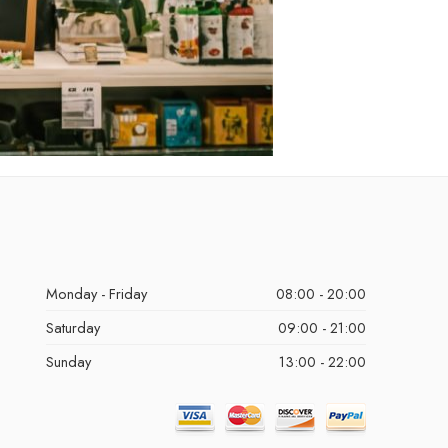
Monday - Friday
08:00 - 20:00
Saturday
09:00 - 21:00
Sunday
13:00 - 22:00