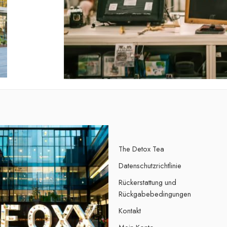
The Detox Tea
Datenschutzrichtlinie
Rückerstattung und
Rückgabebedingungen
Kontakt