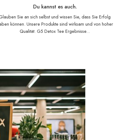
Du kannst es auch.
Glauben Sie an sich selbst und wissen Sie, dass Sie Erfolg
aben können. Unsere Produkte sind wirksam und von hoher
Qualität. G5 Detox Tee Ergebnisse...