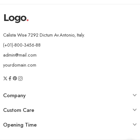
Calista Wise 7292 Dictum Av.Antonio, Italy.
(+01)-800-3456-88
admin@mail.com
yourdomain.com
Company
Custom Care
Opening Time