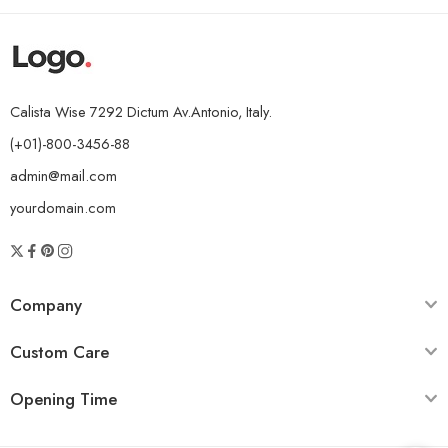
Calista Wise 7292 Dictum Av.Antonio, Italy.
(+01)-800-3456-88
admin@mail.com
yourdomain.com
Company
Custom Care
Opening Time