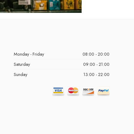
Monday - Friday
08:00 - 20:00
Saturday
09:00 - 21:00
Sunday
13:00 - 22:00