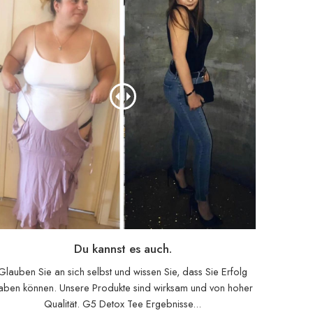
Du kannst es auch.
Glauben Sie an sich selbst und wissen Sie, dass Sie Erfolg
aben können. Unsere Produkte sind wirksam und von hoher
Qualität. G5 Detox Tee Ergebnisse...