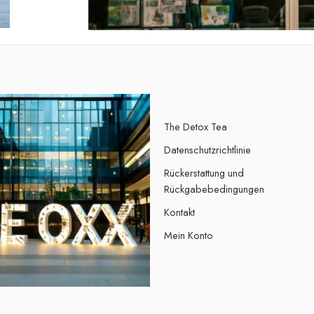
The Detox Tea
Datenschutzrichtlinie
Rückerstattung und
Rückgabebedingungen
Kontakt
Mein Konto