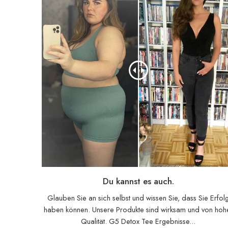
Du kannst es auch.
Glauben Sie an sich selbst und wissen Sie, dass Sie Erfol
haben können. Unsere Produkte sind wirksam und von hoh
Qualität. G5 Detox Tee Ergebnisse...