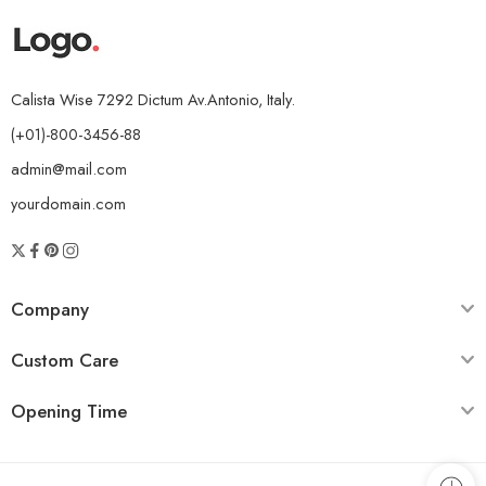
Calista Wise 7292 Dictum Av.Antonio, Italy.
(+01)-800-3456-88
admin@mail.com
yourdomain.com
Company
Custom Care
Opening Time