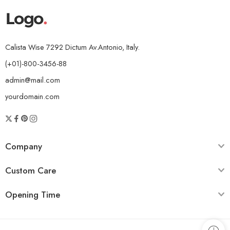
Calista Wise 7292 Dictum Av.Antonio, Italy.
(+01)-800-3456-88
admin@mail.com
yourdomain.com
Company
Custom Care
Opening Time