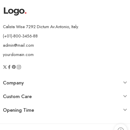
Calista Wise 7292 Dictum Av.Antonio, Italy.
(+01)-800-3456-88
admin@mail.com
yourdomain.com
Company
Custom Care
Opening Time