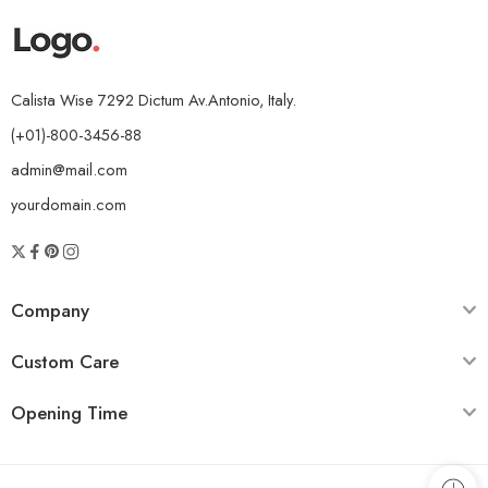
Calista Wise 7292 Dictum Av.Antonio, Italy.
(+01)-800-3456-88
admin@mail.com
yourdomain.com
Company
Custom Care
Opening Time